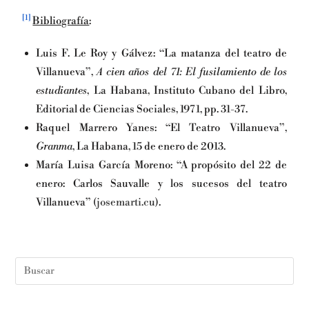
[1]
Bibliografía
:
Luis F. Le Roy y Gálvez: “La matanza del teatro de
Villanueva”,
A cien años del 71: El fusilamiento de los
estudiantes
, La Habana, Instituto Cubano del Libro,
Editorial de Ciencias Sociales, 1971, pp. 31-37.
Raquel Marrero Yanes: “El Teatro Villanueva”,
Granma
, La Habana, 15 de enero de 2013.
María Luisa García Moreno: “A propósito del 22 de
enero: Carlos Sauvalle y los sucesos del teatro
Villanueva” (
josemarti.cu
).