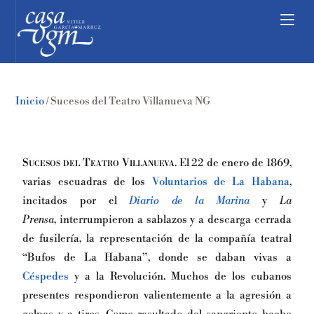
Inicio
/
Sucesos del Teatro Villanueva NG
Sucesos del Teatro Villanueva
. El 22 de enero de 1869,
varias escuadras de los
Voluntarios de La Habana
,
incitados por el
Diario de la Marina
y
La
Prensa
, interrumpieron a sablazos y a descarga cerrada
de fusilería, la representación de la compañía teatral
“Bufos de La Habana”, donde se daban vivas a
Céspedes
y a la Revolución. Muchos de los cubanos
presentes respondieron valientemente a la agresión a