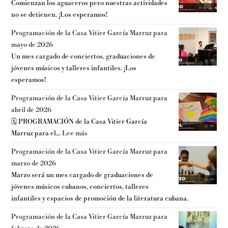
Comienzan los aguaceros pero nuestras actividades
no se detienen. ¡Los esperamos!
Programación de la Casa Vitier García Marruz para
mayo de 2026
Un mes cargado de conciertos, graduaciones de
jóvenes músicos y talleres infantiles. ¡Los
esperamos!
Programación de la Casa Vitier García Marruz para
abril de 2026
🗓️ PROGRAMACIÓN de la Casa Vitier García
Marruz para el...
Lee más
Programación de la Casa Vitier García Marruz para
marzo de 2026
Marzo será un mes cargado de graduaciones de
jóvenes músicos cubanos, conciertos, talleres
infantiles y espacios de promoción de la literatura cubana.
Programación de la Casa Vitier García Marruz para