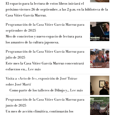
El espacio para la lectura de estos libros iniciará el
próximo viernes 26 de septiembre, a las 2 p.m. en la biblioteca de la
Casa Vitier García Marruz.
Programación de la Casa Vitier García Marruz para
septiembre de 2025
Mes de conciertos y nuevo espacio de lectura para
los amantes de la cultura japonesa.
Programación de la Casa Vitier García Marruz para
julio de 2025
Este mes la Casa Vitier García Marruz concentrará
esfuerzos en...
Lee más
Visita a «Acto de fe», exposición de José Toirac
sobre José Martí
Como parte de los talleres de Dibujo y...
Lee más
Programación de la Casa Vitier García Marruz para
junio de 2025
Un mes de acción climática, continuarán los