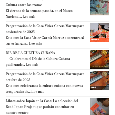
Cultura entre las manos
El viernes de la semana pasada, en el Museo
Nacional...
Lee más
Programación de la Casa Vitier García Marruz para
noviembre de 2025
Este mes la Casa Vitier García Marruz concentrará
sus esfuerzos...
Lee más
DÍA DE LA CULTURA CUBANA
Celebramos el Día de la Cultura Cubana
publicando...
Lee más
Programación de la Casa Vitier García Marruz para
octubre de 2025
Este mes celebramos la cultura cubana con nuevas
temporadas de...
Lee más
Libros sobre Japón en la Casa: La colección del
Read Japan Project que podrán consultar en
nuestro centro